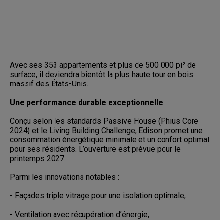
Avec ses 353 appartements et plus de 500 000 pi² de
surface, il deviendra bientôt la plus haute tour en bois
massif des États-Unis.
Une performance durable exceptionnelle
Conçu selon les standards Passive House (Phius Core
2024) et le Living Building Challenge, Edison promet une
consommation énergétique minimale et un confort optimal
pour ses résidents. L’ouverture est prévue pour le
printemps 2027.
Parmi les innovations notables :
- Façades triple vitrage pour une isolation optimale,
- Ventilation avec récupération d’énergie,