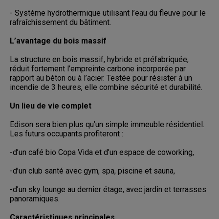
- Système hydrothermique utilisant l’eau du fleuve pour le
rafraîchissement du bâtiment.
L’avantage du bois massif
La structure en bois massif, hybride et préfabriquée,
réduit fortement l’empreinte carbone incorporée par
rapport au béton ou à l’acier. Testée pour résister à un
incendie de 3 heures, elle combine sécurité et durabilité.
Un lieu de vie complet
Edison sera bien plus qu’un simple immeuble résidentiel.
Les futurs occupants profiteront :
-d’un café bio Copa Vida et d’un espace de coworking,
-d’un club santé avec gym, spa, piscine et sauna,
-d’un sky lounge au dernier étage, avec jardin et terrasses
panoramiques.
Caractéristiques principales