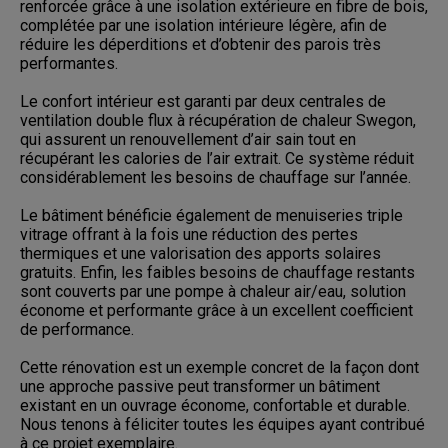
renforcée grâce à une isolation extérieure en fibre de bois,
complétée par une isolation intérieure légère, afin de
réduire les déperditions et d’obtenir des parois très
performantes.
Le confort intérieur est garanti par deux centrales de
ventilation double flux à récupération de chaleur Swegon,
qui assurent un renouvellement d’air sain tout en
récupérant les calories de l’air extrait. Ce système réduit
considérablement les besoins de chauffage sur l’année.
Le bâtiment bénéficie également de menuiseries triple
vitrage offrant à la fois une réduction des pertes
thermiques et une valorisation des apports solaires
gratuits. Enfin, les faibles besoins de chauffage restants
sont couverts par une pompe à chaleur air/eau, solution
économe et performante grâce à un excellent coefficient
de performance.
Cette rénovation est un exemple concret de la façon dont
une approche passive peut transformer un bâtiment
existant en un ouvrage économe, confortable et durable.
Nous tenons à féliciter toutes les équipes ayant contribué
à ce projet exemplaire.