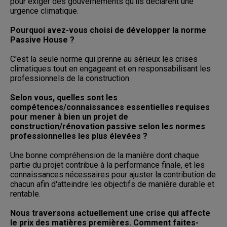
pour exiger des gouvernements qu'ils déclarent une
urgence climatique.
Pourquoi avez-vous choisi de développer la norme
Passive House ?
C'est la seule norme qui prenne au sérieux les crises
climatiques tout en engageant et en responsabilisant les
professionnels de la construction.
Selon vous, quelles sont les
compétences/connaissances essentielles requises
pour mener à bien un projet de
construction/rénovation passive selon les normes
professionnelles les plus élevées ?
Une bonne compréhension de la manière dont chaque
partie du projet contribue à la performance finale, et les
connaissances nécessaires pour ajuster la contribution de
chacun afin d'atteindre les objectifs de manière durable et
rentable.
Nous traversons actuellement une crise qui affecte
le prix des matières premières. Comment faites-