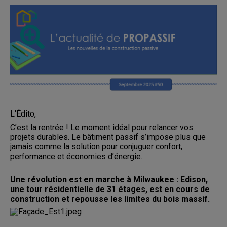
L'Édito,
C’est la rentrée ! Le moment idéal pour relancer vos
projets durables. Le bâtiment passif s’impose plus que
jamais comme la solution pour conjuguer confort,
performance et économies d’énergie.
Une révolution est en marche à Milwaukee : Edison,
une tour résidentielle de 31 étages, est en cours de
construction et repousse les limites du bois massif.