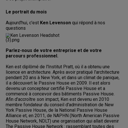
Le portrait du mois
Aujourd'hui, c'est
Ken Levenson
qui répond à nos
questions
Parlez-nous de votre entreprise et de votre
parcours professionnel.
Ken est diplômé de l'Institut Pratt, où il a obtenu une
licence en architecture. Après avoir pratiqué l'architecture
pendant 20 ans à New York, et dans un climat de panique,
il a découvert le Passive House en 2009. Il est alors
devenu un concepteur certifié Passive House et a
commencé à concevoir des bâtiments Passive House.
Afin d'accroître son impact, Ken est devenu en 2010
membre fondateur du conseil d'administration de New
York Passive House, de la National Passive House
Alliance et, en 2011, de NAPHN (North American Passive
House Network, NDLT) une organisation qui allait devenir
The Passive House Network : rassemblant toutes des