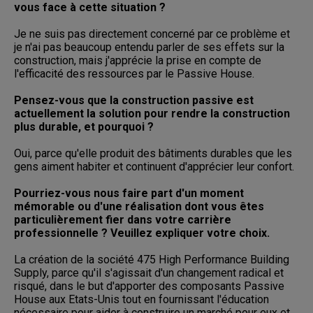
vous face à cette situation ?
Je ne suis pas directement concerné par ce problème et
je n'ai pas beaucoup entendu parler de ses effets sur la
construction, mais j'apprécie la prise en compte de
l'efficacité des ressources par le Passive House.
Pensez-vous que la construction passive est
actuellement la solution pour rendre la construction
plus durable, et pourquoi ?
Oui, parce qu'elle produit des bâtiments durables que les
gens aiment habiter et continuent d'apprécier leur confort.
Pourriez-vous nous faire part d'un moment
mémorable ou d'une réalisation dont vous êtes
particulièrement fier dans votre carrière
professionnelle ? Veuillez expliquer votre choix.
La création de la société 475 High Performance Building
Supply, parce qu'il s'agissait d'un changement radical et
risqué, dans le but d'apporter des composants Passive
House aux Etats-Unis tout en fournissant l'éducation
nécessaire pour aider à construire un marché pour eux et