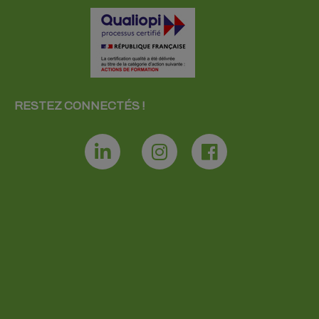
RESTEZ CONNECTÉS !