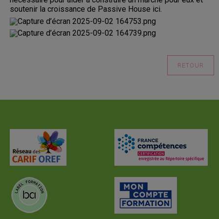
soutenir la croissance de Passive House ici.
RETOUR