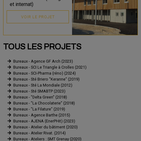
et internat)
VOIR LE PROJET
TOUS LES PROJETS
Bureaux - Agence GF Arch (2023)
Bureaux - SCI Le Triangle à Crolles (2021)
Bureaux - SCI-Pharma (réno) (2024)
Bureaux - Sté Briero "Keranne" (2019)
Bureaux - Sté La Mondiale (2012)
Bureaux - Sté SMABTP (2023)
Bureaux - "Delta Green" (2018)
Bureaux - "La Chocolaterie" (2018)
Bureaux - "La Filature" (2019)
Bureaux - Agence Barthe (2015)
Bureaux - AJENA (EnerPHit) (2023)
Bureaux - Atelier du bâtiment (2020)
Bureaux - Atelier Rivat. (2014)
Bureaux - Ateliers : SMT Grenay (2020)