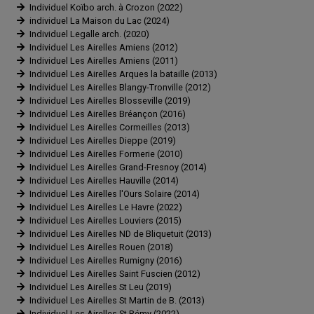
Individuel Koïbo arch. à Crozon (2022)
individuel La Maison du Lac (2024)
Individuel Legalle arch. (2020)
Individuel Les Airelles Amiens (2012)
Individuel Les Airelles Amiens (2011)
Individuel Les Airelles Arques la bataille (2013)
Individuel Les Airelles Blangy-Tronville (2012)
Individuel Les Airelles Blosseville (2019)
Individuel Les Airelles Bréançon (2016)
Individuel Les Airelles Cormeilles (2013)
Individuel Les Airelles Dieppe (2019)
Individuel Les Airelles Formerie (2010)
Individuel Les Airelles Grand-Fresnoy (2014)
Individuel Les Airelles Hauville (2014)
Individuel Les Airelles l'Ours Solaire (2014)
Individuel Les Airelles Le Havre (2022)
Individuel Les Airelles Louviers (2015)
Individuel Les Airelles ND de Bliquetuit (2013)
Individuel Les Airelles Rouen (2018)
Individuel Les Airelles Rumigny (2016)
Individuel Les Airelles Saint Fuscien (2012)
Individuel Les Airelles St Leu (2019)
Individuel Les Airelles St Martin de B. (2013)
Individuel Les Airelles St Rémy (2022)