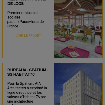
DE LOOS
Premier restaurant
scolaire
passif/Passivhaus de
France
VOIR LE PROJET
BUREAUX - SPATIUM -
SS HABITAT76
Pour le Spatium, AIA
Architectes a exprimé la
ligne directrice et les
valeurs d’Habitat 76 par
une architecture