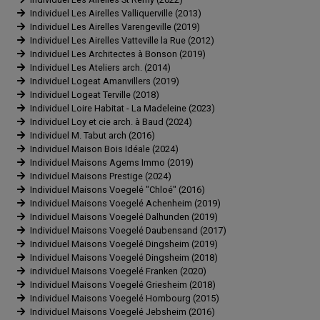
Individuel Les Airelles Valliquerville (2013)
Individuel Les Airelles Varengeville (2019)
Individuel Les Airelles Vatteville la Rue (2012)
Individuel Les Architectes à Bonson (2019)
Individuel Les Ateliers arch. (2014)
Individuel Logeat Amanvillers (2019)
Individuel Logeat Terville (2018)
Individuel Loire Habitat - La Madeleine (2023)
Individuel Loy et cie arch. à Baud (2024)
Individuel M. Tabut arch (2016)
Individuel Maison Bois Idéale (2024)
Individuel Maisons Agems Immo (2019)
Individuel Maisons Prestige (2024)
Individuel Maisons Voegelé "Chloé" (2016)
Individuel Maisons Voegelé Achenheim (2019)
Individuel Maisons Voegelé Dalhunden (2019)
Individuel Maisons Voegelé Daubensand (2017)
Individuel Maisons Voegelé Dingsheim (2019)
Individuel Maisons Voegelé Dingsheim (2018)
individuel Maisons Voegelé Franken (2020)
Individuel Maisons Voegelé Griesheim (2018)
Individuel Maisons Voegelé Hombourg (2015)
Individuel Maisons Voegelé Jebsheim (2016)