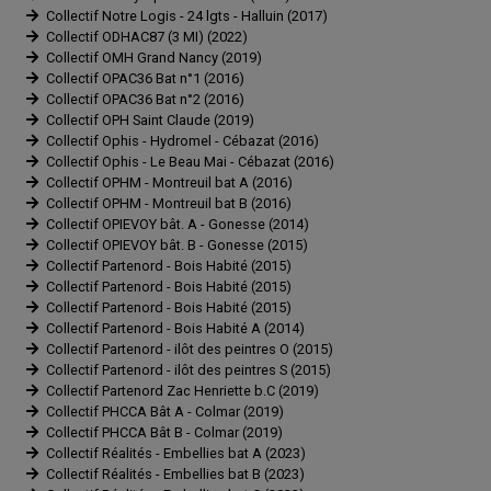
Collectif Notre Logis - 24 lgts - Halluin (2017)
Collectif ODHAC87 (3 MI) (2022)
Collectif OMH Grand Nancy (2019)
Collectif OPAC36 Bat n°1 (2016)
Collectif OPAC36 Bat n°2 (2016)
Collectif OPH Saint Claude (2019)
Collectif Ophis - Hydromel - Cébazat (2016)
Collectif Ophis - Le Beau Mai - Cébazat (2016)
Collectif OPHM - Montreuil bat A (2016)
Collectif OPHM - Montreuil bat B (2016)
Collectif OPIEVOY bât. A - Gonesse (2014)
Collectif OPIEVOY bât. B - Gonesse (2015)
Collectif Partenord - Bois Habité (2015)
Collectif Partenord - Bois Habité (2015)
Collectif Partenord - Bois Habité (2015)
Collectif Partenord - Bois Habité A (2014)
Collectif Partenord - ilôt des peintres O (2015)
Collectif Partenord - ilôt des peintres S (2015)
Collectif Partenord Zac Henriette b.C (2019)
Collectif PHCCA Bât A - Colmar (2019)
Collectif PHCCA Bât B - Colmar (2019)
Collectif Réalités - Embellies bat A (2023)
Collectif Réalités - Embellies bat B (2023)