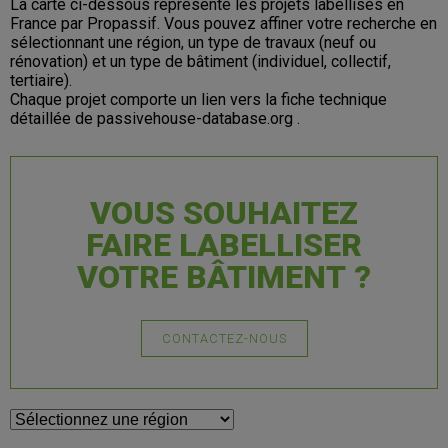
La carte ci-dessous représente les projets labellisés en
France par Propassif. Vous pouvez affiner votre recherche en
sélectionnant une région, un type de travaux (neuf ou
rénovation) et un type de bâtiment (individuel, collectif,
tertiaire).
Chaque projet comporte un lien vers la fiche technique
détaillée de passivehouse-database.org .
VOUS SOUHAITEZ
FAIRE LABELLISER
VOTRE BÂTIMENT ?
CONTACTEZ-NOUS