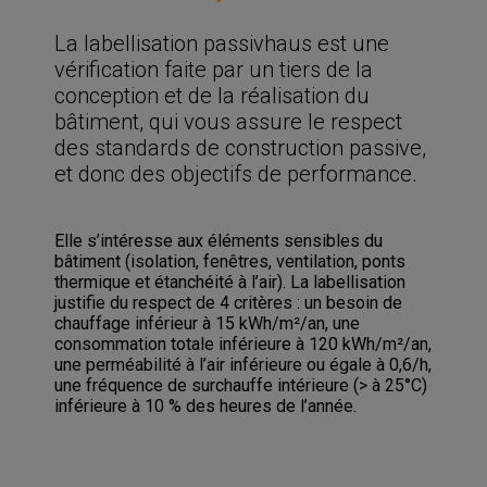
La labellisation passivhaus est une
vérification faite par un tiers de la
conception et de la réalisation du
bâtiment, qui vous assure le respect
des standards de construction passive,
et donc des objectifs de performance.
Elle s’intéresse aux éléments sensibles du
bâtiment (isolation, fenêtres, ventilation, ponts
thermique et étanchéité à l’air). La labellisation
justifie du respect de 4 critères : un besoin de
chauffage inférieur à 15 kWh/m²/an, une
consommation totale inférieure à 120 kWh/m²/an,
une perméabilité à l’air inférieure ou égale à 0,6/h,
une fréquence de surchauffe intérieure (> à 25°C)
inférieure à 10 % des heures de l’année.