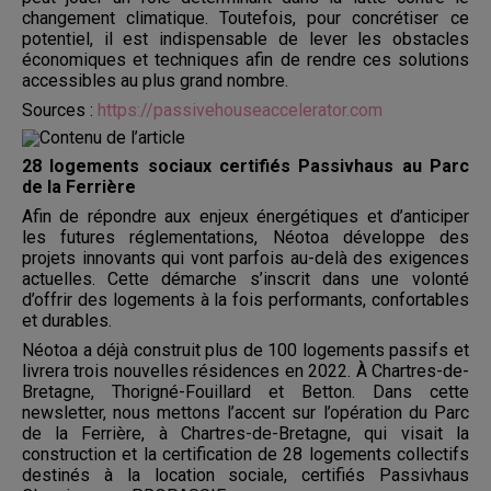
changement climatique. Toutefois, pour concrétiser ce
potentiel, il est indispensable de lever les obstacles
économiques et techniques afin de rendre ces solutions
accessibles au plus grand nombre.
Sources :
https://passivehouseaccelerator.com
28 logements sociaux certifiés Passivhaus au Parc
de la Ferrière
Afin de répondre aux enjeux énergétiques et d’anticiper
les futures réglementations, Néotoa développe des
projets innovants qui vont parfois au-delà des exigences
actuelles. Cette démarche s’inscrit dans une volonté
d’offrir des logements à la fois performants, confortables
et durables.
Néotoa a déjà construit plus de 100 logements passifs et
livrera trois nouvelles résidences en 2022. À Chartres-de-
Bretagne, Thorigné-Fouillard et Betton. Dans cette
newsletter, nous mettons l’accent sur l’opération du Parc
de la Ferrière, à Chartres-de-Bretagne, qui visait la
construction et la certification de 28 logements collectifs
destinés à la location sociale, certifiés Passivhaus