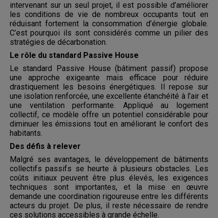
intervenant sur un seul projet, il est possible d’améliorer
les conditions de vie de nombreux occupants tout en
réduisant fortement la consommation d’énergie globale.
C’est pourquoi ils sont considérés comme un pilier des
stratégies de décarbonation.
Le rôle du standard Passive House
Le standard Passive House (bâtiment passif) propose
une approche exigeante mais efficace pour réduire
drastiquement les besoins énergétiques. Il repose sur
une isolation renforcée, une excellente étanchéité à l’air et
une ventilation performante. Appliqué au logement
collectif, ce modèle offre un potentiel considérable pour
diminuer les émissions tout en améliorant le confort des
habitants.
Des défis à relever
Malgré ses avantages, le développement de bâtiments
collectifs passifs se heurte à plusieurs obstacles. Les
coûts initiaux peuvent être plus élevés, les exigences
techniques sont importantes, et la mise en œuvre
demande une coordination rigoureuse entre les différents
acteurs du projet. De plus, il reste nécessaire de rendre
ces solutions accessibles à grande échelle.