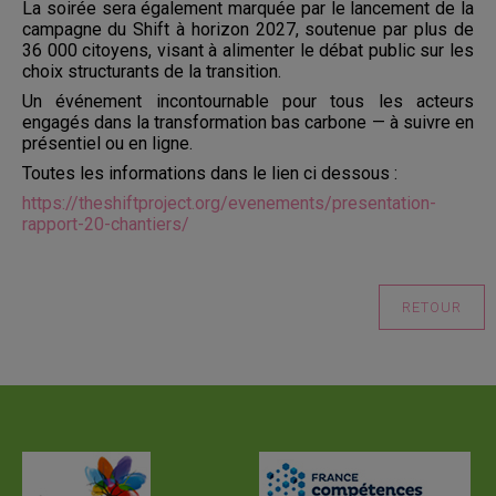
La soirée sera également marquée par le lancement de la
campagne du Shift à horizon 2027, soutenue par plus de
36 000 citoyens, visant à alimenter le débat public sur les
choix structurants de la transition.
Un événement incontournable pour tous les acteurs
engagés dans la transformation bas carbone — à suivre en
présentiel ou en ligne.
Toutes les informations dans le lien ci dessous :
https://theshiftproject.org/evenements/presentation-
rapport-20-chantiers/
RETOUR