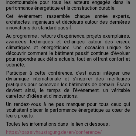
incontournable pour tous les acteurs engagés dans la
performance énergétique et la construction durable.
Cet événement rassemble chaque année experts,
architectes, ingénieurs et décideurs autour des dernières
innovations du standard passif.
Au programme : retours d’expérience, projets exemplaires,
avancées techniques et échanges autour des enjeux
climatiques et énergétiques. Une occasion unique de
découvrir comment le bâtiment passif continue d’évoluer
pour répondre aux défis actuels, tout en offrant confort et
sobriété.
Participer à cette conférence, c’est aussi intégrer une
dynamique internationale et s’inspirer des meilleures
pratiques pour concevoir les bâtiments de demain. Essen
devient ainsi, le temps de l’événement, un véritable
carrefour d’idées et d’innovations.
Un rendez-vous à ne pas manquer pour tous ceux qui
souhaitent placer la performance énergétique au cœur de
leurs projets.
Toutes les informations dans le lien ci dessous :
https://passivhaustagung.de/en/conference/