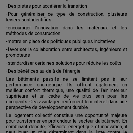
-Des pistes pour accélérer la transition
-Pour généraliser ce type de construction, plusieurs
leviers sont identifiés :
-encourager l’innovation dans les matériaux et les
méthodes de construction
-mettre en place des politiques publiques incitatives
-favoriser la collaboration entre architectes, ingénieurs et
promoteurs
-standardiser certaines solutions pour réduire les coûts
-Des bénéfices au-delà de l’énergie
Les bâtiments passifs ne se limitent pas à leur
performance énergétique. Ils offrent également un
meilleur confort thermique, une qualité de l’air intérieur
supérieure et un cadre de vie plus sain pour les
occupants. Ces avantages renforcent leur intérêt dans une
perspective de développement durable.
Le logement collectif constitue une opportunité majeure
pour transformer en profondeur le secteur du bâtiment. En
combinant densité, efficacité énergétique et innovation, il
peut jouer un rôle déterminant dans la lutte contre le