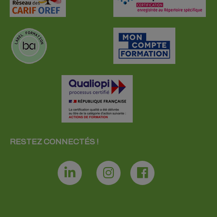
RESTEZ CONNECTÉS !