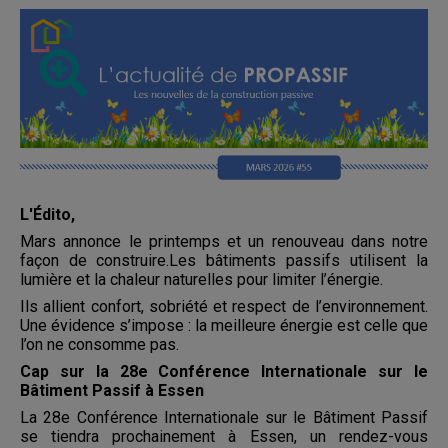
L'Édito,
Mars annonce le printemps et un renouveau dans notre
façon de construire.Les bâtiments passifs utilisent la
lumière et la chaleur naturelles pour limiter l’énergie.
Ils allient confort, sobriété et respect de l’environnement.
Une évidence s’impose : la meilleure énergie est celle que
l’on ne consomme pas.
Cap sur la 28e Conférence Internationale sur le
Bâtiment Passif à Essen
La 28e Conférence Internationale sur le Bâtiment Passif
se tiendra prochainement à Essen, un rendez-vous