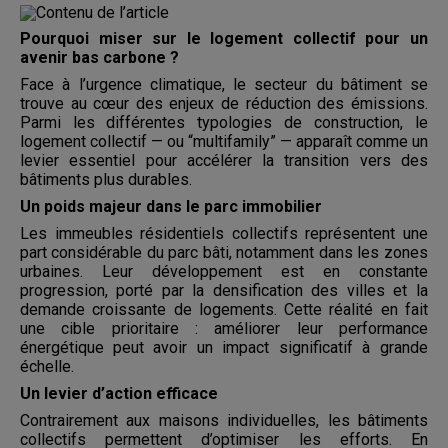
Pourquoi miser sur le logement collectif pour un
avenir bas carbone ?
Face à l’urgence climatique, le secteur du bâtiment se
trouve au cœur des enjeux de réduction des émissions.
Parmi les différentes typologies de construction, le
logement collectif — ou “multifamily” — apparaît comme un
levier essentiel pour accélérer la transition vers des
bâtiments plus durables.
Un poids majeur dans le parc immobilier
Les immeubles résidentiels collectifs représentent une
part considérable du parc bâti, notamment dans les zones
urbaines. Leur développement est en constante
progression, porté par la densification des villes et la
demande croissante de logements. Cette réalité en fait
une cible prioritaire : améliorer leur performance
énergétique peut avoir un impact significatif à grande
échelle.
Un levier d’action efficace
Contrairement aux maisons individuelles, les bâtiments
collectifs permettent d’optimiser les efforts. En