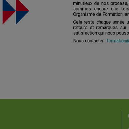
minutieux de nos process
sommes encore une fois
Organisme de Formation, en 
Cela reste chaque année u
retours et remarques sur 
satisfaction qui nous pouss
Nous contacter :
formation@