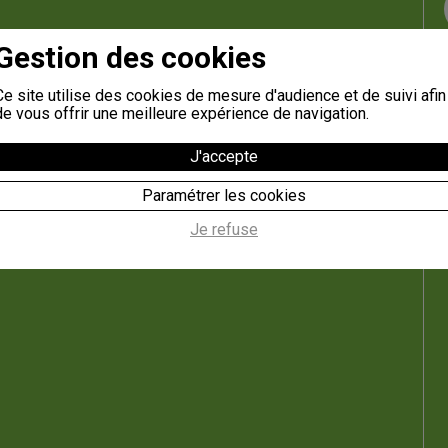
Gestion des cookies
Ce site utilise des cookies de mesure d'audience et de suivi afin
de vous offrir une meilleure expérience de navigation.
J'accepte
Paramétrer les cookies
Je refuse