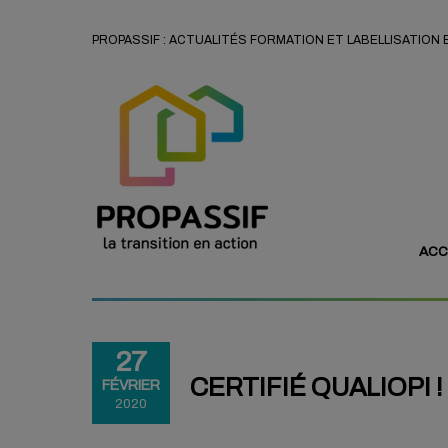
PROPASSIF : ACTUALITÉS FORMATION ET LABELLISATION
ACC
27
CERTIFIÉ QUALIOPI !
FÉVRIER
2020