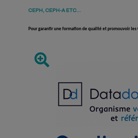
CEPH, CEPH-A ETC...
Pour garantir une formation de qualité et promouvoir le