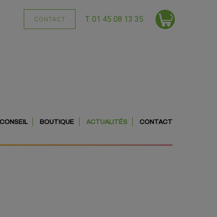
T. 01 45 08 13 35
CONTACT
CONSEIL
BOUTIQUE
ACTUALITÉS
CONTACT