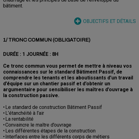
bâtiment.
OBJECTIFS ET DÉTAILS
1/ TRONC COMMUN (OBLIGATOIRE)
DURÉE : 1 JOURNÉE : 8H
Ce tronc commun vous permet de mettre à niveau vos
connaissances sur le standard Bâtiment Passif, de
comprendre les tenants et les aboutissants d’un travail
d’équipe sur un chantier passif et d’obtenir un
argumentaire pour sensibiliser les maîtres d’ouvrage à
la construction passive.
• Le standard de construction Bâtiment Passif
• L’étanchéité à l’air
• La rentabilité
• Convaincre le maître d’ouvrage
• Les différentes étapes de la construction
• Interfaces entre les différents corps de métiers