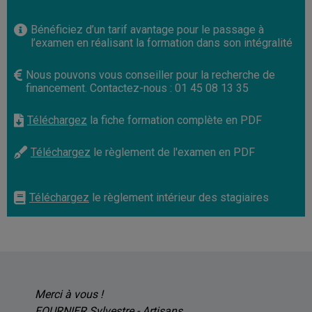
Bénéficiez d’un tarif avantage pour le passage à
l’examen en réalisant la formation dans son intégralité
Nous pouvons vous conseiller pour la recherche de
financement. Contactez-nous : 01 45 08 13 35
Téléchargez
la fiche formation complète en PDF
Téléchargez
le règlement de l'examen en PDF
Téléchargez
le règlement intérieur des stagiaires
Merci à vous !
FOURNIER Sylvestre - Artisans