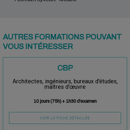
AUTRES FORMATIONS POUVANT
VOUS INTÉRESSER
CBP
Architectes, ingénieurs, bureaux d'études,
maîtres d’œuvre
10 jours (75h) + 1h30 d'examen
VOIR LA FICHE DÉTAILLÉE