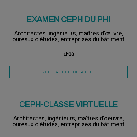
EXAMEN CEPH DU PHI
Architectes, ingénieurs, maîtres d’œuvre,
bureaux d'études, entreprises du bâtiment
1h30
VOIR LA FICHE DÉTAILLÉE
CEPH-CLASSE VIRTUELLE
Architectes, ingénieurs, maîtres d'oeuvre,
bureaux d'études, entreprises du bâtiment