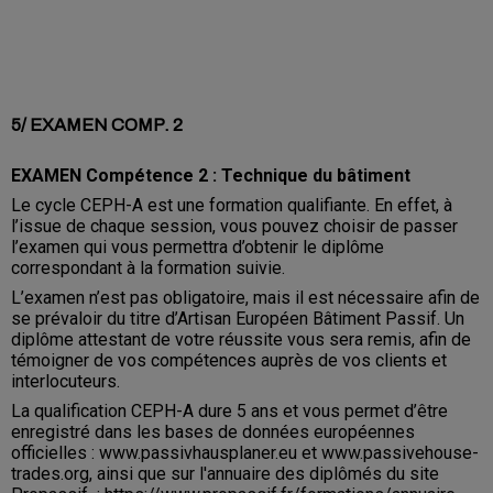
5/ EXAMEN COMP. 2
EXAMEN Compétence 2 :
Technique du bâtiment
Le cycle CEPH-A est une formation qualifiante. En effet, à
l’issue de chaque session, vous pouvez choisir de passer
l’examen qui vous permettra d’obtenir le diplôme
correspondant à la formation suivie.
L’examen n’est pas obligatoire, mais il est nécessaire afin de
se prévaloir du titre d’Artisan Européen Bâtiment Passif. Un
diplôme attestant de votre réussite vous sera remis, afin de
témoigner de vos compétences auprès de vos clients et
interlocuteurs.
La qualification CEPH-A dure 5 ans et vous permet d’être
enregistré dans les bases de données européennes
officielles : www.passivhausplaner.eu et www.passivehouse-
trades.org, ainsi que sur l'annuaire des diplômés du site