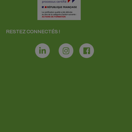
RESTEZ CONNECTÉS !