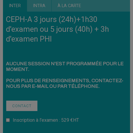
INTER
INTRA
À LA CARTE
CEPH-A 3 jours (24h)+1h30
d'examen ou 5 jours (40h) + 3h
d'examen PHI
AUCUNE SESSION N'EST PROGRAMMÉE POUR LE
MOMENT.
POUR PLUS DE RENSEIGNEMENTS, CONTACTEZ-
NOUS PAR E-MAIL OU PAR TÉLÉPHONE.
CONTACT
Inscription à l'examen : 529 €HT