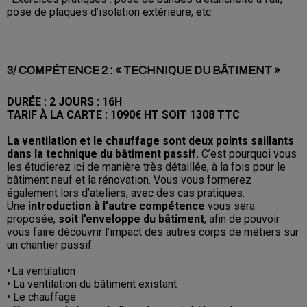
pose de plaques d’isolation extérieure, etc.
3/ COMPÉTENCE 2 : « TECHNIQUE DU BÂTIMENT »
DURÉE : 2 JOURS : 16H
TARIF À LA CARTE : 1090€ HT SOIT 1308 TTC
La ventilation et le chauffage sont deux points saillants
dans la technique du bâtiment passif.
C’est pourquoi vous
les étudierez ici de manière très détaillée, à la fois pour le
bâtiment neuf et la rénovation. Vous vous formerez
également lors d’ateliers, avec des cas pratiques.
Une
introduction à l’autre compétence
vous sera
proposée,
soit l’enveloppe du bâtiment
, afin de pouvoir
vous faire découvrir l’impact des autres corps de métiers sur
un chantier passif.
• La ventilation
• La ventilation du bâtiment existant
• Le chauffage