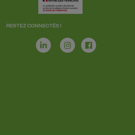
RESTEZ CONNECTÉS !