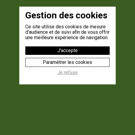
Gestion des cookies
Ce site utilise des cookies de mesure
d'audience et de suivi afin de vous offrir
une meilleure expérience de navigation.
J'accepte
Paramétrer les cookies
Je refuse