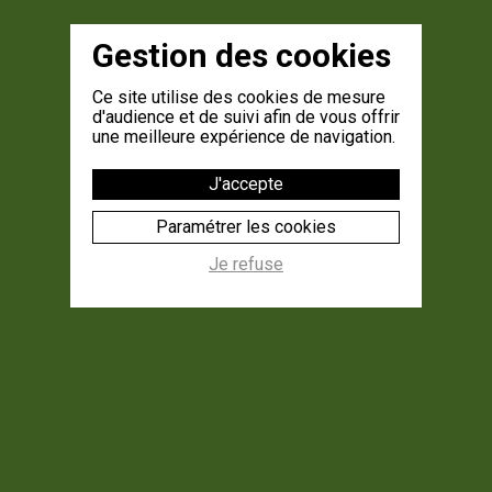
Gestion des cookies
Ce site utilise des cookies de mesure
d'audience et de suivi afin de vous offrir
une meilleure expérience de navigation.
J'accepte
Paramétrer les cookies
Je refuse