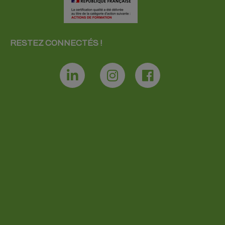
RESTEZ CONNECTÉS !