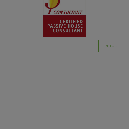
RETOUR