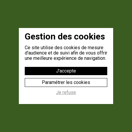
Gestion des cookies
Ce site utilise des cookies de mesure
d'audience et de suivi afin de vous offrir
une meilleure expérience de navigation.
J'accepte
Paramétrer les cookies
Je refuse