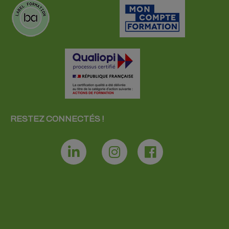
RESTEZ CONNECTÉS !