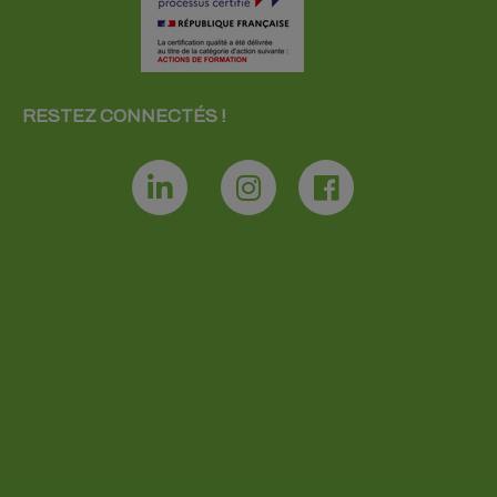
RESTEZ CONNECTÉS !