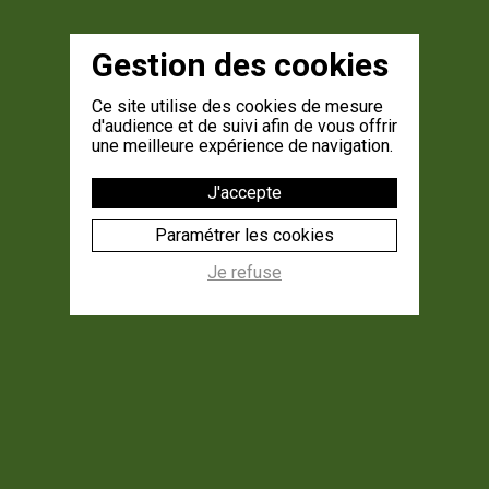
Gestion des cookies
Ce site utilise des cookies de mesure
d'audience et de suivi afin de vous offrir
une meilleure expérience de navigation.
J'accepte
Paramétrer les cookies
Je refuse