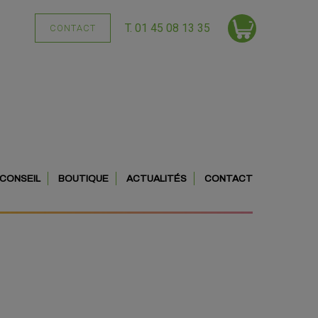
T. 01 45 08 13 35
CONTACT
CONSEIL
BOUTIQUE
ACTUALITÉS
CONTACT