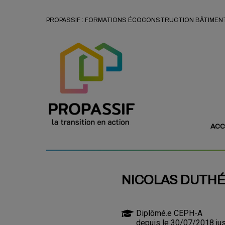
PROPASSIF : FORMATIONS ÉCOCONSTRUCTION BÂTIMENT
ACC
NICOLAS DUTH
Diplômé.e CEPH-A
depuis le 30/07/2018 ju