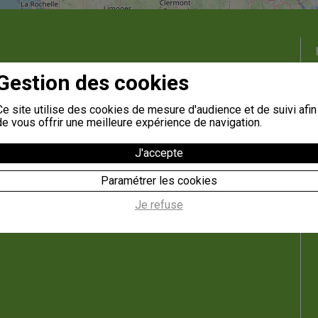
Gestion des cookies
Ce site utilise des cookies de mesure d'audience et de suivi afin
de vous offrir une meilleure expérience de navigation.
J'accepte
Paramétrer les cookies
Je refuse