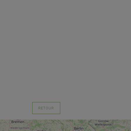
RETOUR