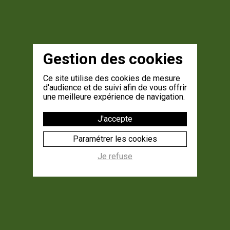
Gestion des cookies
Ce site utilise des cookies de mesure
d'audience et de suivi afin de vous offrir
une meilleure expérience de navigation.
J'accepte
Paramétrer les cookies
Je refuse