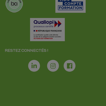
RESTEZ CONNECTÉS !