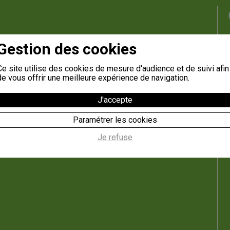
Gestion des cookies
Ce site utilise des cookies de mesure d'audience et de suivi afin
de vous offrir une meilleure expérience de navigation.
J'accepte
Paramétrer les cookies
Je refuse