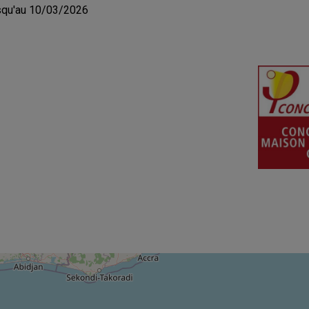
squ'au 10/03/2026