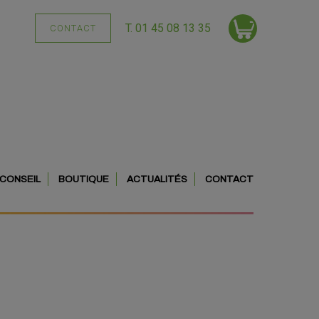
T. 01 45 08 13 35
CONTACT
CONSEIL
BOUTIQUE
ACTUALITÉS
CONTACT