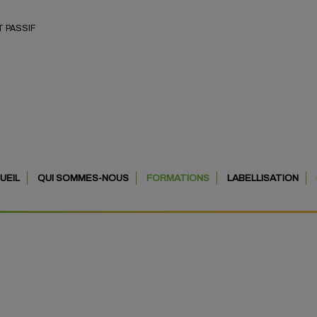
 PASSIF
UEIL
QUI SOMMES-NOUS
FORMATIONS
LABELLISATION