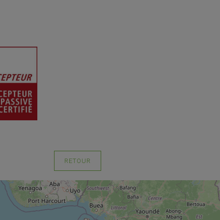
RETOUR