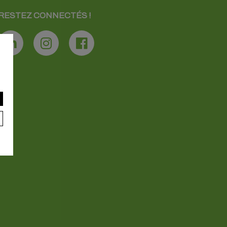
RESTEZ CONNECTÉS !