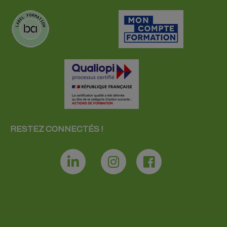
RESTEZ CONNECTÉS !