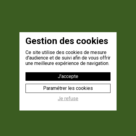
Gestion des cookies
Ce site utilise des cookies de mesure
d'audience et de suivi afin de vous offrir
une meilleure expérience de navigation.
J'accepte
Paramétrer les cookies
Je refuse