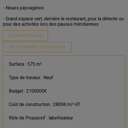
- Noues paysagères.
- Grand espace vert, derrière le restaurant, pour la détente ou
pour des activités lors des pauses méridiennes.
LIEN PASSIVHAUS
TÉLÉCHARGER LE DOCUMENT
Surface : 575 m²
Type de travaux : Neuf
Budget : 2100000€
Coût de construction : 2800€/m² HT
Rôle de Propassif : labellisateur