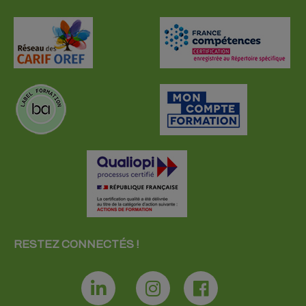
RESTEZ CONNECTÉS !