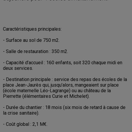
Caractéristiques principales:
- Surface au sol de 750 m2.
- Salle de restauration : 350 m2.
- Capacité d’accueil : 160 enfants, soit 320 chaque midi en
deux services.
- Destination principale : service des repas des écoles de la
place Jean-Jaurès qui, jusqu’alors, mangeaient sur place
(école maternelle Léo-Lagrange) ou au château de la
Pierrette (élémentaires Curie et Michelet).
- Durée du chantier : 18 mois (six mois de retard à cause de
la crise sanitaire).
- Coût global : 2,1 M€.