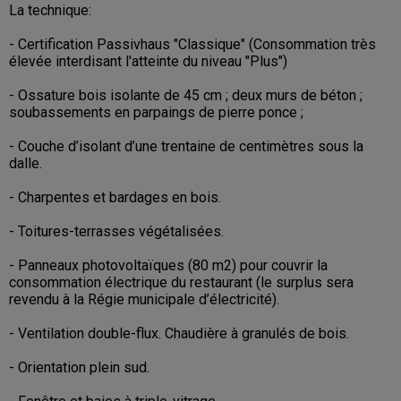
La technique:
- Certification Passivhaus "Classique" (Consommation très
élevée interdisant l'atteinte du niveau "Plus")
- Ossature bois isolante de 45 cm ; deux murs de béton ;
soubassements en parpaings de pierre ponce ;
- Couche d’isolant d’une trentaine de centimètres sous la
dalle.
- Charpentes et bardages en bois.
- Toitures-terrasses végétalisées.
- Panneaux photovoltaïques (80 m2) pour couvrir la
consommation électrique du restaurant (le surplus sera
revendu à la Régie municipale d’électricité).
- Ventilation double-flux. Chaudière à granulés de bois.
- Orientation plein sud.