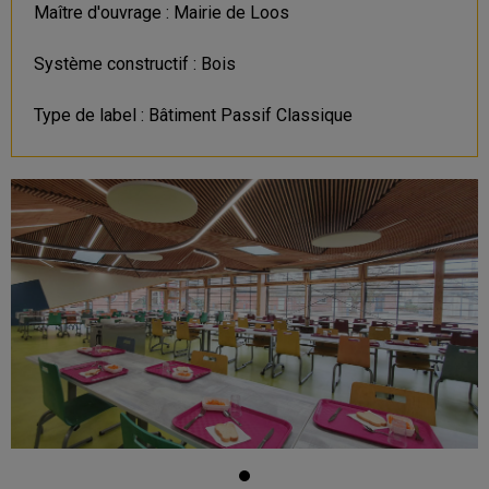
Maître d'ouvrage : Mairie de Loos
Système constructif : Bois
Type de label : Bâtiment Passif Classique