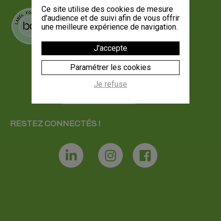
Ce site utilise des cookies de mesure
d'audience et de suivi afin de vous offrir
une meilleure expérience de navigation.
J'accepte
Paramétrer les cookies
Je refuse
RESTEZ CONNECTÉS !