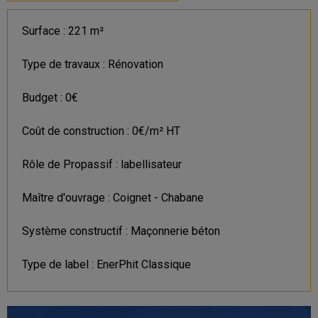
Surface : 221 m²
Type de travaux : Rénovation
Budget : 0€
Coût de construction : 0€/m² HT
Rôle de Propassif : labellisateur
Maître d'ouvrage : Coignet - Chabane
Système constructif : Maçonnerie béton
Type de label : EnerPhit Classique