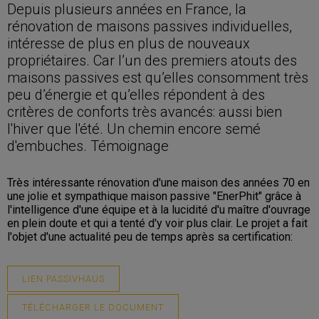
Depuis plusieurs années en France, la
rénovation de maisons passives individuelles,
intéresse de plus en plus de nouveaux
propriétaires. Car l’un des premiers atouts des
maisons passives est qu’elles consomment très
peu d’énergie et qu’elles répondent à des
critères de conforts très avancés: aussi bien
l'hiver que l'été. Un chemin encore semé
d'embuches. Témoignage
Très intéressante rénovation d'une maison des années 70 en
une jolie et sympathique maison passive "EnerPhit" grâce à
l'intelligence d'une équipe et à la lucidité d'u maître d'ouvrage
en plein doute et qui a tenté d'y voir plus clair. Le projet a fait
l'objet d'une actualité peu de temps après sa certification:
LIEN PASSIVHAUS
TÉLÉCHARGER LE DOCUMENT